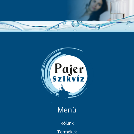
Menü
Rólunk
Termékek