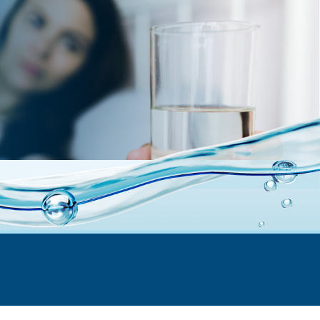
ca 20.